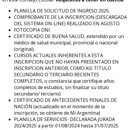
PLANILLA DE SOLICITUD DE INGRESO 2025.
COMPROBANTE DE LA INSCRIPCION (DESCARGADA
DEL SISTEMA ON-LINE) REALIZADO EN AGOSTO.
FOTOCOPIA DNI.
CERTIFICADO DE BUENA SALUD, extendido por un
médico de salud municipal, provincial o nacional
(original).
CURSOS ACTUALES INHERENTES A ESTA
INSCRIPCION QUE NO HAYAN PRESENTADO EN
INSCRIPCION ANTERIOR, COMO ASI TITULO
SECUNDARIO O TERCIARIO RECIENTES
COMPLETOS, o constancia que certifique años
completos de estudios, sin finalizar su título
secundario/ terciario)
CERTIFICADO DE ANTECEDENTES PENALES DE
NACIÓN (actualizado en el momento de la
inscripción, se obtiene de Mi Argentina)
PLANILLA DE SERVICIOS- DECLARADA JURADA
2024/2025 a partir 01/08/2024 hasta 31/07/2025