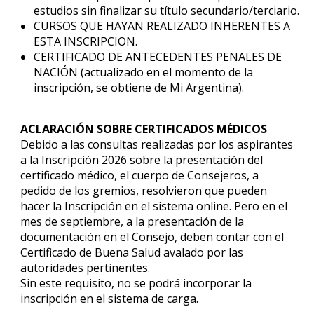
estudios sin finalizar su título secundario/terciario.
CURSOS QUE HAYAN REALIZADO INHERENTES A
ESTA INSCRIPCION.
CERTIFICADO DE ANTECEDENTES PENALES DE
NACIÓN (actualizado en el momento de la
inscripción, se obtiene de Mi Argentina).
ACLARACIÓN SOBRE CERTIFICADOS MÉDICOS
Debido a las consultas realizadas por los aspirantes
a la Inscripción 2026 sobre la presentación del
certificado médico, el cuerpo de Consejeros, a
pedido de los gremios, resolvieron que pueden
hacer la Inscripción en el sistema online. Pero en el
mes de septiembre, a la presentación de la
documentación en el Consejo, deben contar con el
Certificado de Buena Salud avalado por las
autoridades pertinentes.
Sin este requisito, no se podrá incorporar la
inscripción en el sistema de carga.