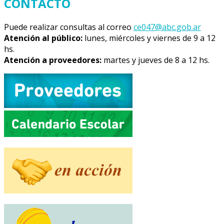
CONTACTO
Puede realizar consultas al correo
ce047@abc.gob.ar
Atención al público:
lunes, miércoles y viernes de 9 a 12
hs.
Atención a proveedores:
martes y jueves de 8 a 12 hs.