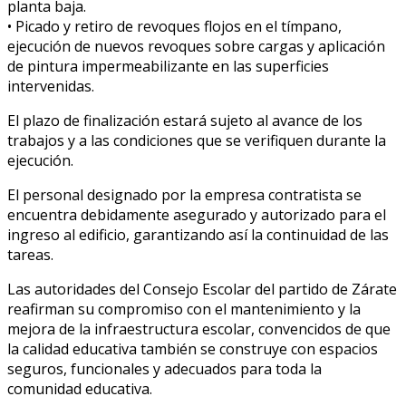
planta baja.
• Picado y retiro de revoques flojos en el tímpano,
ejecución de nuevos revoques sobre cargas y aplicación
de pintura impermeabilizante en las superficies
intervenidas.
El plazo de finalización estará sujeto al avance de los
trabajos y a las condiciones que se verifiquen durante la
ejecución.
El personal designado por la empresa contratista se
encuentra debidamente asegurado y autorizado para el
ingreso al edificio, garantizando así la continuidad de las
tareas.
Las autoridades del Consejo Escolar del partido de Zárate
reafirman su compromiso con el mantenimiento y la
mejora de la infraestructura escolar, convencidos de que
la calidad educativa también se construye con espacios
seguros, funcionales y adecuados para toda la
comunidad educativa.