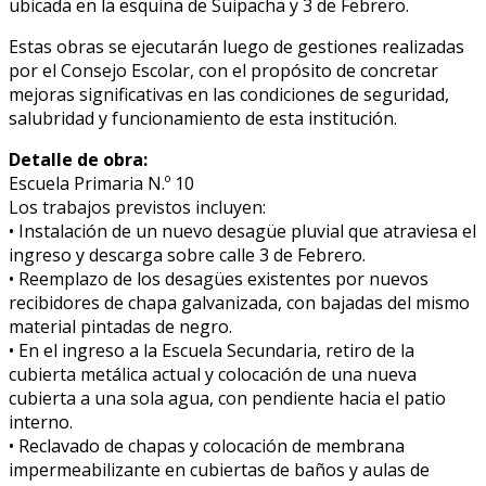
ubicada en la esquina de Suipacha y 3 de Febrero.
Estas obras se ejecutarán luego de gestiones realizadas
por el Consejo Escolar, con el propósito de concretar
mejoras significativas en las condiciones de seguridad,
salubridad y funcionamiento de esta institución.
Detalle de obra:
Escuela Primaria N.º 10
Los trabajos previstos incluyen:
• Instalación de un nuevo desagüe pluvial que atraviesa el
ingreso y descarga sobre calle 3 de Febrero.
• Reemplazo de los desagües existentes por nuevos
recibidores de chapa galvanizada, con bajadas del mismo
material pintadas de negro.
• En el ingreso a la Escuela Secundaria, retiro de la
cubierta metálica actual y colocación de una nueva
cubierta a una sola agua, con pendiente hacia el patio
interno.
• Reclavado de chapas y colocación de membrana
impermeabilizante en cubiertas de baños y aulas de