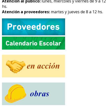
Atención al público:
lunes, miércoles y viernes de 9 a 12
hs.
Atención a proveedores:
martes y jueves de 8 a 12 hs.