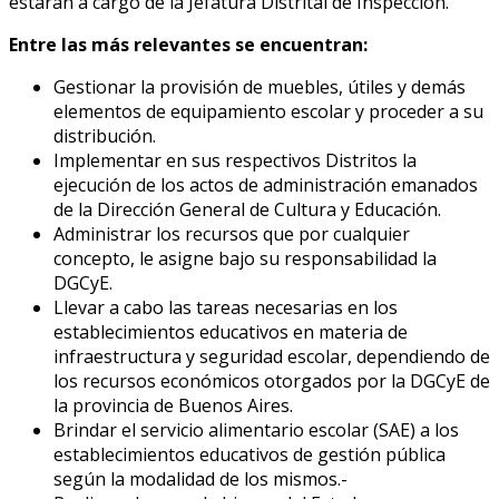
estarán a cargo de la Jefatura Distrital de Inspección.
Entre las más relevantes se encuentran:
Gestionar la provisión de muebles, útiles y demás
elementos de equipamiento escolar y proceder a su
distribución.
Implementar en sus respectivos Distritos la
ejecución de los actos de administración emanados
de la Dirección General de Cultura y Educación.
Administrar los recursos que por cualquier
concepto, le asigne bajo su responsabilidad la
DGCyE.
Llevar a cabo las tareas necesarias en los
establecimientos educativos en materia de
infraestructura y seguridad escolar, dependiendo de
los recursos económicos otorgados por la DGCyE de
la provincia de Buenos Aires.
Brindar el servicio alimentario escolar (SAE) a los
establecimientos educativos de gestión pública
según la modalidad de los mismos.-