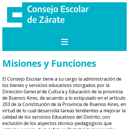
Saltar
al
contenido
Misiones y Funciones
El Consejo Escolar tiene a su cargo la administración de
los bienes y servicios educativos otorgados por la
Dirección General de Cultura y Educación de la provincia
de Buenos Aires, de acuerdo a lo estipulado en el artículo
203 de la Constitución de la Provincia de Buenos Aires, en
virtud de lo cual desarrolla tareas tendientes a mejorar la
calidad de los servicios Educativos del Distrito, con
exclusión de los aspectos técnico-pedagógicos que