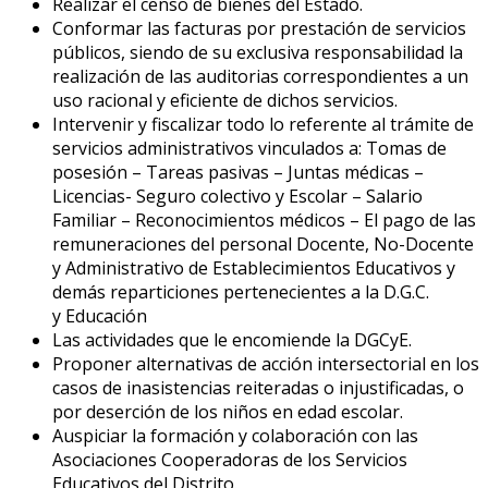
Realizar el censo de bienes del Estado.
Conformar las facturas por prestación de servicios
públicos, siendo de su exclusiva responsabilidad la
realización de las auditorias correspondientes a un
uso racional y eficiente de dichos servicios.
Intervenir y fiscalizar todo lo referente al trámite de
servicios administrativos vinculados a: Tomas de
posesión – Tareas pasivas – Juntas médicas –
Licencias- Seguro colectivo y Escolar – Salario
Familiar – Reconocimientos médicos – El pago de las
remuneraciones del personal Docente, No-Docente
y Administrativo de Establecimientos Educativos y
demás reparticiones pertenecientes a la D.G.C.
y Educación
Las actividades que le encomiende la DGCyE.
Proponer alternativas de acción intersectorial en los
casos de inasistencias reiteradas o injustificadas, o
por deserción de los niños en edad escolar.
Auspiciar la formación y colaboración con las
Asociaciones Cooperadoras de los Servicios
Educativos del Distrito.