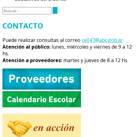
CONTACTO
Puede realizar consultas al correo
ce047@abc.gob.ar
Atención al público:
lunes, miércoles y viernes de 9 a 12
hs.
Atención a proveedores:
martes y jueves de 8 a 12 hs.