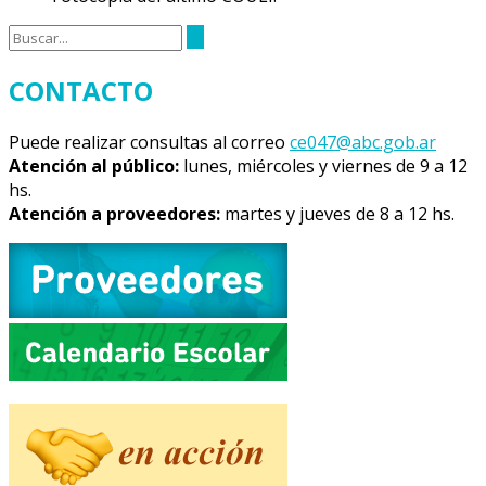
CONTACTO
Puede realizar consultas al correo
ce047@abc.gob.ar
Atención al público:
lunes, miércoles y viernes de 9 a 12
hs.
Atención a proveedores:
martes y jueves de 8 a 12 hs.