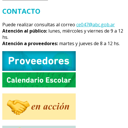
CONTACTO
Puede realizar consultas al correo
ce047@abc.gob.ar
Atención al público:
lunes, miércoles y viernes de 9 a 12
hs.
Atención a proveedores:
martes y jueves de 8 a 12 hs.