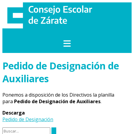
Saltar
al
contenido
Pedido de Designación de
Auxiliares
Ponemos a disposición de los Directivos la planilla
para
Pedido de Designación
de Auxiliares
.
Descarga
Pedido de Designación