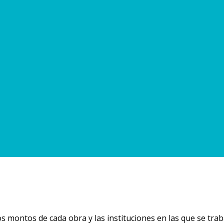
 montos de cada obra y las instituciones en las que se trab