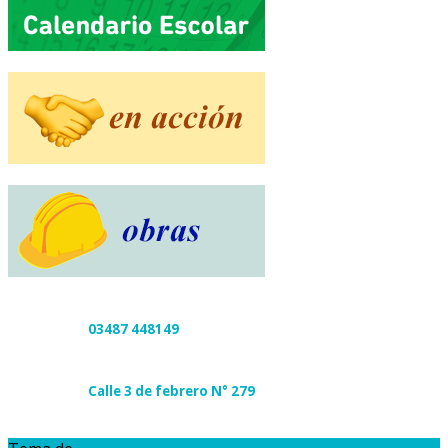
03487 448149
Calle 3 de febrero N° 279