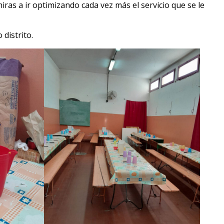
ras a ir optimizando cada vez más el servicio que se le
distrito.