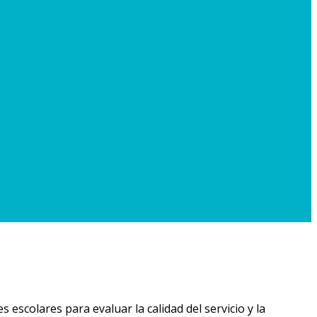
 escolares para evaluar la calidad del servicio y la