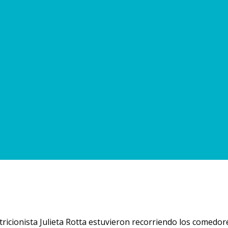
ricionista Julieta Rotta estuvieron recorriendo los comedores