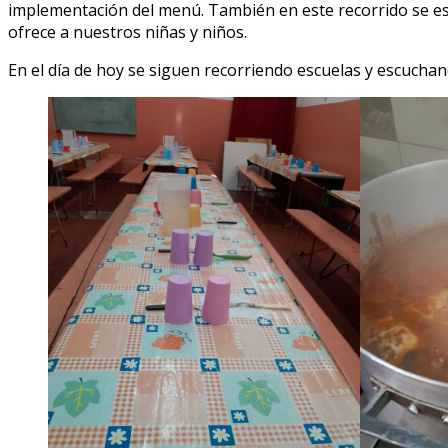
implementación del menú. También en este recorrido se escu
ofrece a nuestros niñas y niños.
En el día de hoy se siguen recorriendo escuelas y escuchand