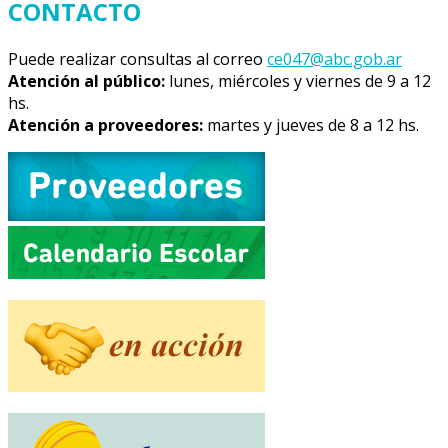
CONTACTO
Puede realizar consultas al correo
ce047@abc.gob.ar
Atención al público:
lunes, miércoles y viernes de 9 a 12
hs.
Atención a proveedores:
martes y jueves de 8 a 12 hs.