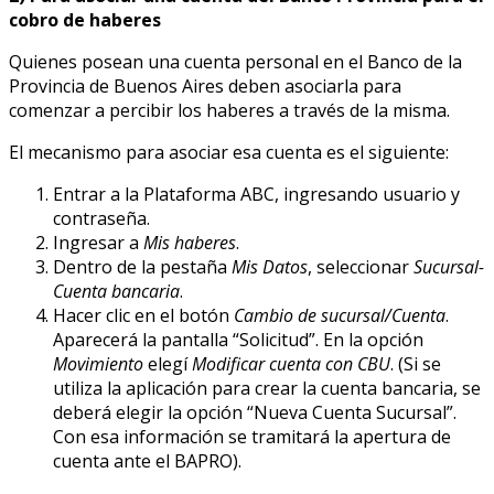
cobro de haberes
Quienes posean una cuenta personal en el Banco de la
Provincia de Buenos Aires deben asociarla para
comenzar a percibir los haberes a través de la misma.
El mecanismo para asociar esa cuenta es el siguiente:
Entrar a la Plataforma ABC, ingresando usuario y
contraseña.
Ingresar a
Mis haberes
.
Dentro de la pestaña
Mis Datos
, seleccionar
Sucursal-
Cuenta bancaria
.
Hacer clic en el botón
Cambio de sucursal/Cuenta
.
Aparecerá la pantalla “Solicitud”. En la opción
Movimiento
elegí
Modificar cuenta con CBU
. (Si se
utiliza la aplicación para crear la cuenta bancaria, se
deberá elegir la opción “Nueva Cuenta Sucursal”.
Con esa información se tramitará la apertura de
cuenta ante el BAPRO).