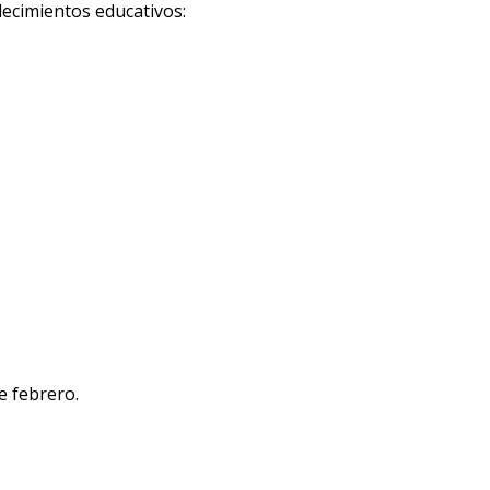
lecimientos educativos:
e febrero.