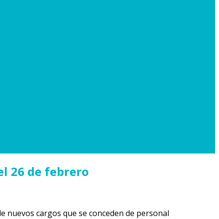
l 26 de febrero
 nuevos cargos que se conceden de personal