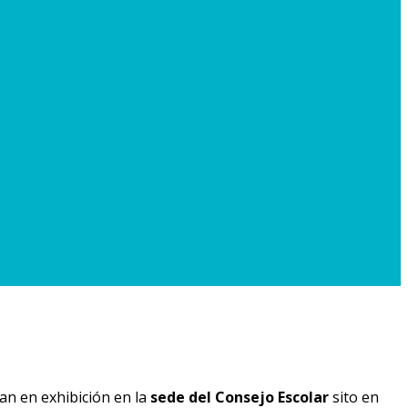
an en exhibición en la
sede del Consejo Escolar
sito en