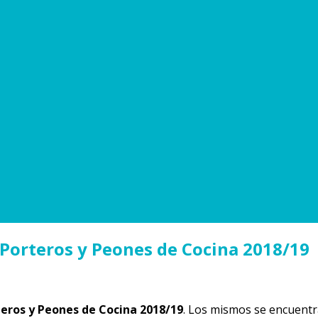
 Porteros y Peones de Cocina 2018/19
teros y Peones de Cocina 2018/19
. Los mismos se encuentr