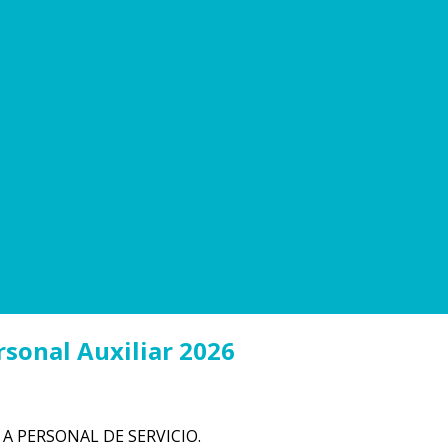
rsonal Auxiliar 2026
 A PERSONAL DE SERVICIO.