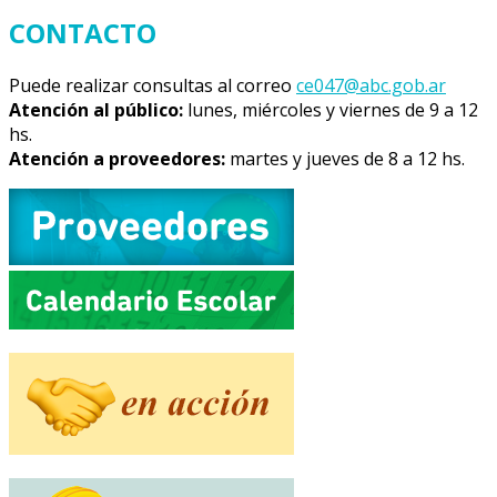
CONTACTO
Puede realizar consultas al correo
ce047@abc.gob.ar
Atención al público:
lunes, miércoles y viernes de 9 a 12
hs.
Atención a proveedores:
martes y jueves de 8 a 12 hs.