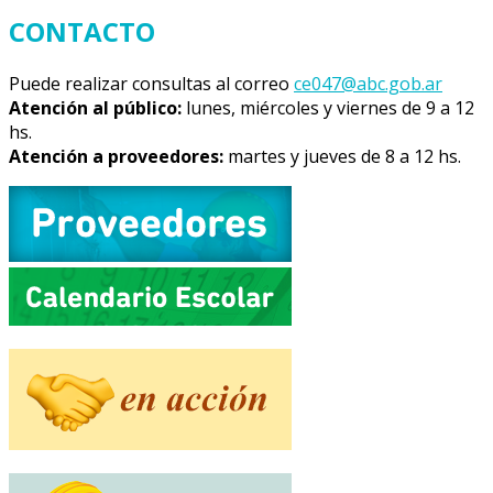
CONTACTO
Puede realizar consultas al correo
ce047@abc.gob.ar
Atención al público:
lunes, miércoles y viernes de 9 a 12
hs.
Atención a proveedores:
martes y jueves de 8 a 12 hs.