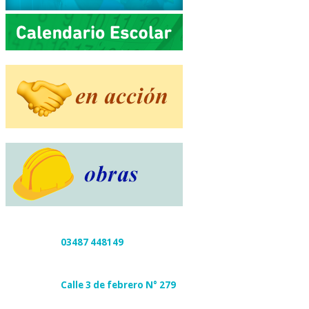
03487 448149
Calle 3 de febrero N° 279