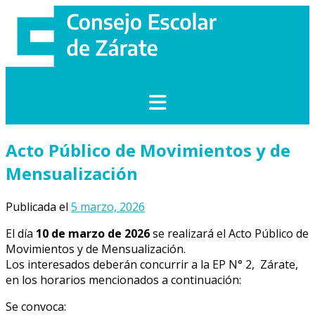
Saltar
al
contenido
Acto Público de Movimientos y de
Mensualización
Publicada el
5 marzo, 2026
El día
10 de marzo de 2026
se realizará el Acto Público de
Movimientos y de Mensualización.
Los interesados deberán concurrir a la EP N° 2, Zárate,
en los horarios mencionados a continuación:
Se convoca: