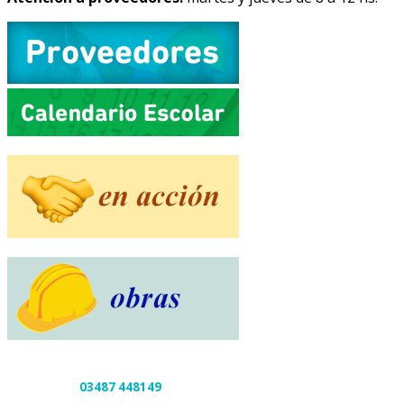
03487 448149