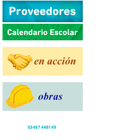
03487 448149