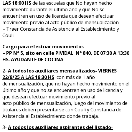
LAS 18:00 HS
de las escuelas que No hayan hecho
movimiento durante el último año y que No se
encuentren en uso de licencia que desean efectuar
movimiento previo al acto público de mensualización.
– Traer Constancia de Asistencia al Establecimiento y
Couli.
Cargo para efectuar movimientos
– PP N° 5, sito en calle PIVIDAL N° 840, DE 07:30 A 13:30
HS. AYUDANTE DE COCINA
2-
A todos los auxiliares mensualizados- VIERNES
22/8/25 A LAS 18:30 HS
con más de 1 año
de mensualización, que no hayan hecho movimiento en el
último año y que no se encuentren en uso de licencia y
que desean efectuar movimiento previo al
acto público de mensualización, luego del movimiento de
titulares deben presentarse con Couli y Constancia de
Asistencia al Establecimiento donde trabaja.
3-
A todos los auxiliares aspirantes del listado-