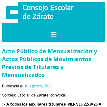
Saltar
al
contenido
Acto Público de Mensualización y
Actos Públicos de Movimientos
Previos de Titulares y
Mensualizados
Publicada el
18 agosto, 2025
Consejo Escolar de Zárate, convoca:
1-
A todos los auxiliares titulares- VIERNES 22/8/25 A