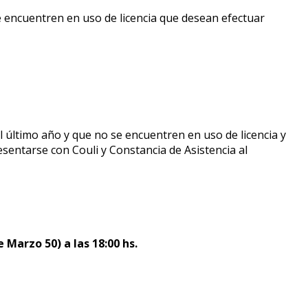
 encuentren en uso de licencia que desean efectuar
último año y que no se encuentren en uso de licencia y
sentarse con Couli y Constancia de Asistencia al
 Marzo 50) a las 18:00 hs.