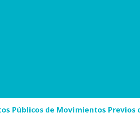
tos Públicos de Movimientos Previos 