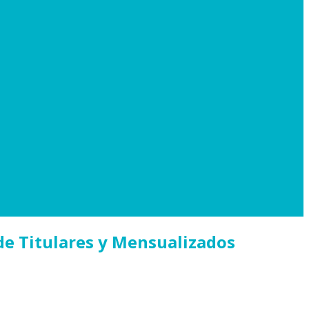
de Titulares y Mensualizados