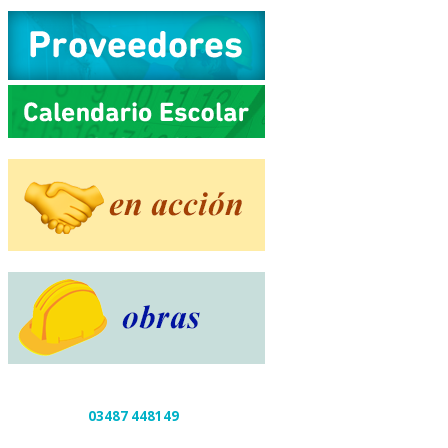
03487 448149