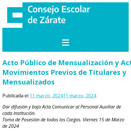
Saltar
al
contenido
Acto Público de Mensualización y Ac
Movimientos Previos de Titulares y
Mensualizados
Publicada el
11 marzo, 2024
11 marzo, 2024
Dar difusión y bajo Acta Comunicar al Personal Auxiliar de
cada Institución.
Toma de Posesión de todos los Cargos. Viernes 15 de Marzo
de 2024