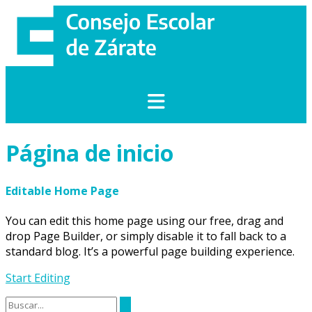
Saltar
al
contenido
Página de inicio
Editable Home Page
You can edit this home page using our free, drag and
drop Page Builder, or simply disable it to fall back to a
standard blog. It’s a powerful page building experience.
Start Editing