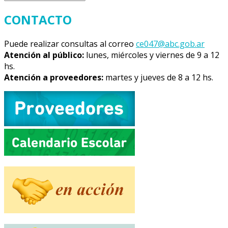
CONTACTO
Puede realizar consultas al correo
ce047@abc.gob.ar
Atención al público:
lunes, miércoles y viernes de 9 a 12
hs.
Atención a proveedores:
martes y jueves de 8 a 12 hs.