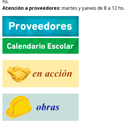
hs.
Atención a proveedores:
martes y jueves de 8 a 12 hs.